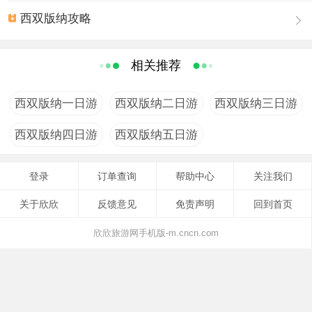
西双版纳攻略
相关推荐
西双版纳一日游
西双版纳二日游
西双版纳三日游
西双版纳四日游
西双版纳五日游
登录
订单查询
帮助中心
关注我们
关于欣欣
反馈意见
免责声明
回到首页
欣欣旅游网手机版-m.cncn.com