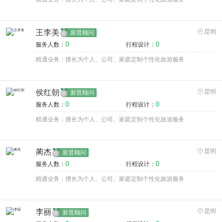
王李美
昆明
新晋顾问
0
0
服务人数：
行程设计：
精通业务：擅长为个人、公司、家庭定制个性化旅游服务
侯红朝
昆明
新晋顾问
0
0
服务人数：
行程设计：
精通业务：擅长为个人、公司、家庭定制个性化旅游服务
蔺杰
昆明
新晋顾问
0
0
服务人数：
行程设计：
精通业务：擅长为个人、公司、家庭定制个性化旅游服务
李丽
昆明
新晋顾问