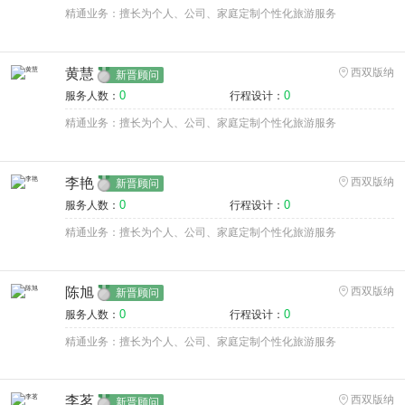
精通业务：擅长为个人、公司、家庭定制个性化旅游服务
黄慧
西双版纳
新晋顾问
0
0
服务人数：
行程设计：
精通业务：擅长为个人、公司、家庭定制个性化旅游服务
李艳
西双版纳
新晋顾问
0
0
服务人数：
行程设计：
精通业务：擅长为个人、公司、家庭定制个性化旅游服务
陈旭
西双版纳
新晋顾问
0
0
服务人数：
行程设计：
精通业务：擅长为个人、公司、家庭定制个性化旅游服务
李茗
西双版纳
新晋顾问