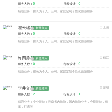
0
0
服务人数：
行程设计：
精通业务：擅长为个人、公司、家庭定制个性化旅游服务
翟云瑞
玉溪
新晋顾问
0
0
服务人数：
行程设计：
精通业务：擅长为个人、公司、家庭定制个性化旅游服务
许四勇
丽江
新晋顾问
0
0
服务人数：
行程设计：
精通业务：擅长为个人、公司、家庭定制个性化旅游服务
李井合
昆明
新晋顾问
2
1
服务人数：
行程设计：
精通业务：专业接待：云南省内旅游，国内旅游业务，会议接待，租
车，订房等