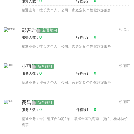
0
0
服务人数：
行程设计：
精通业务：擅长为个人、公司、家庭定制个性化旅游服务
彭善迁
昆明
新晋顾问
0
0
服务人数：
行程设计：
精通业务：擅长为个人、公司、家庭定制个性化旅游服务
小丽
丽江
新晋顾问
0
0
服务人数：
行程设计：
精通业务：擅长为个人、公司、家庭定制个性化旅游服务
费昌
丽江
新晋顾问
0
0
服务人数：
行程设计：
精通业务：专注丽江自助游5年，掌握全国飞海南、厦门、桂林特价
机票...