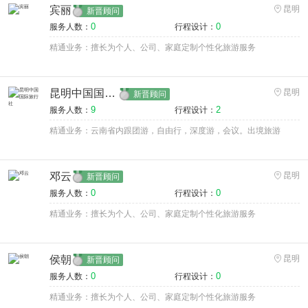
宾丽
昆明
新晋顾问
0
0
服务人数：
行程设计：
精通业务：擅长为个人、公司、家庭定制个性化旅游服务
昆明中国国际旅行社
昆明
新晋顾问
9
2
服务人数：
行程设计：
精通业务：云南省内跟团游，自由行，深度游，会议。出境旅游
邓云
昆明
新晋顾问
0
0
服务人数：
行程设计：
精通业务：擅长为个人、公司、家庭定制个性化旅游服务
侯朝
昆明
新晋顾问
0
0
服务人数：
行程设计：
精通业务：擅长为个人、公司、家庭定制个性化旅游服务