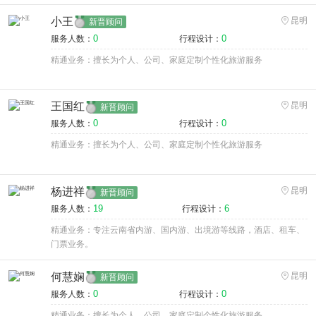
小王
昆明
新晋顾问
0
0
服务人数：
行程设计：
精通业务：擅长为个人、公司、家庭定制个性化旅游服务
王国红
昆明
新晋顾问
0
0
服务人数：
行程设计：
精通业务：擅长为个人、公司、家庭定制个性化旅游服务
杨进祥
昆明
新晋顾问
19
6
服务人数：
行程设计：
精通业务：专注云南省内游、国内游、出境游等线路，酒店、租车、
门票业务。
何慧娴
昆明
新晋顾问
0
0
服务人数：
行程设计：
精通业务：擅长为个人、公司、家庭定制个性化旅游服务