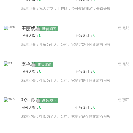
精通业务：私人订制，小包团，公司奖励旅游，会议会展
王丽妮
昆明
新晋顾问
0
0
服务人数：
行程设计：
精通业务：擅长为个人、公司、家庭定制个性化旅游服务
李艳
昆明
新晋顾问
0
0
服务人数：
行程设计：
精通业务：擅长为个人、公司、家庭定制个性化旅游服务
张浩良
丽江
新晋顾问
0
0
服务人数：
行程设计：
精通业务：擅长为个人、公司、家庭定制个性化旅游服务