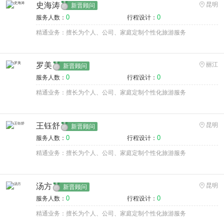
史海涛
昆明
新晋顾问
0
0
服务人数：
行程设计：
精通业务：擅长为个人、公司、家庭定制个性化旅游服务
罗美
丽江
新晋顾问
0
0
服务人数：
行程设计：
精通业务：擅长为个人、公司、家庭定制个性化旅游服务
王钰舒
昆明
新晋顾问
0
0
服务人数：
行程设计：
精通业务：擅长为个人、公司、家庭定制个性化旅游服务
汤方
昆明
新晋顾问
0
0
服务人数：
行程设计：
精通业务：擅长为个人、公司、家庭定制个性化旅游服务