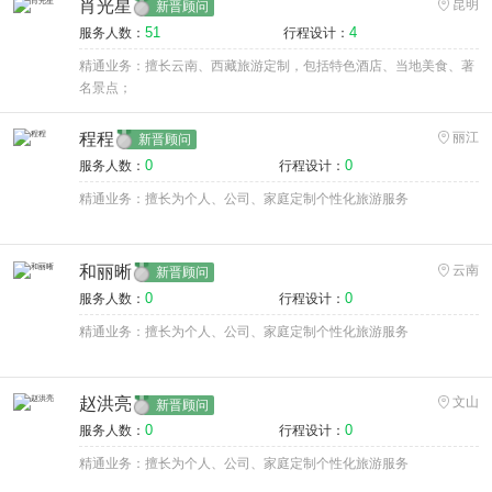
肖光星
昆明
新晋顾问
51
4
服务人数：
行程设计：
精通业务：擅长云南、西藏旅游定制，包括特色酒店、当地美食、著
名景点；
程程
丽江
新晋顾问
0
0
服务人数：
行程设计：
精通业务：擅长为个人、公司、家庭定制个性化旅游服务
和丽晰
云南
新晋顾问
0
0
服务人数：
行程设计：
精通业务：擅长为个人、公司、家庭定制个性化旅游服务
赵洪亮
文山
新晋顾问
0
0
服务人数：
行程设计：
精通业务：擅长为个人、公司、家庭定制个性化旅游服务