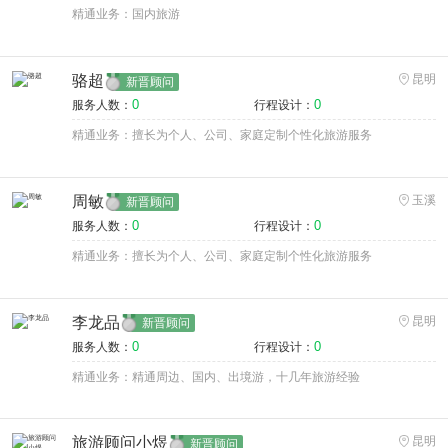
精通业务：国内旅游
骆超
昆明
新晋顾问
0
0
服务人数：
行程设计：
精通业务：擅长为个人、公司、家庭定制个性化旅游服务
周敏
玉溪
新晋顾问
0
0
服务人数：
行程设计：
精通业务：擅长为个人、公司、家庭定制个性化旅游服务
李龙品
昆明
新晋顾问
0
0
服务人数：
行程设计：
精通业务：精通周边、国内、出境游，十几年旅游经验
旅游顾问小煜
昆明
新晋顾问