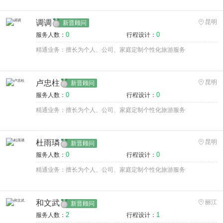
调调
昆明
新晋顾问
0
0
服务人数：
行程设计：
精通业务：擅长为个人、公司、家庭定制个性化旅游服务
卢忠柱
昆明
新晋顾问
0
0
服务人数：
行程设计：
精通业务：擅长为个人、公司、家庭定制个性化旅游服务
杜雨璘
昆明
新晋顾问
0
0
服务人数：
行程设计：
精通业务：擅长为个人、公司、家庭定制个性化旅游服务
和文武
丽江
新晋顾问
2
1
服务人数：
行程设计：